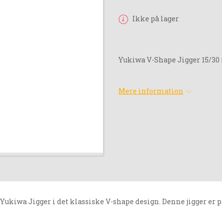
Ikke på lager
Yukiwa V-Shape Jigger 15/30
Mere information
ukiwa Jigger i det klassiske V-shape design. Denne jigger er p