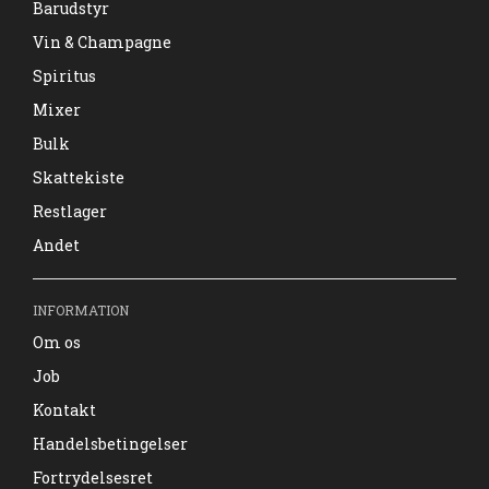
Barudstyr
Vin & Champagne
Spiritus
Mixer
Bulk
Skattekiste
Restlager
Andet
INFORMATION
Om os
Job
Kontakt
Handelsbetingelser
Fortrydelsesret