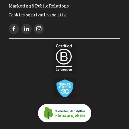
Marketing & Public Relations
Cookies og privatlivspolitik