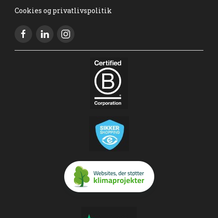
Cookies og privatlivspolitik