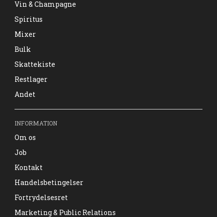
Vin & Champagne
Spiritus
Mixer
Bulk
Skattekiste
Restlager
Andet
INFORMATION
Om os
Job
Kontakt
Handelsbetingelser
Fortrydelsesret
Marketing & Public Relations