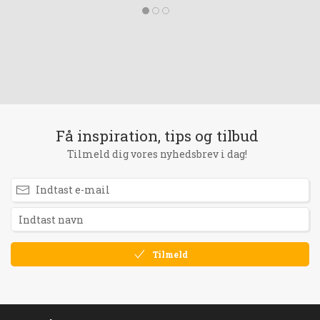
Få inspiration, tips og tilbud
Tilmeld dig vores nyhedsbrev i dag!
Tilmeld