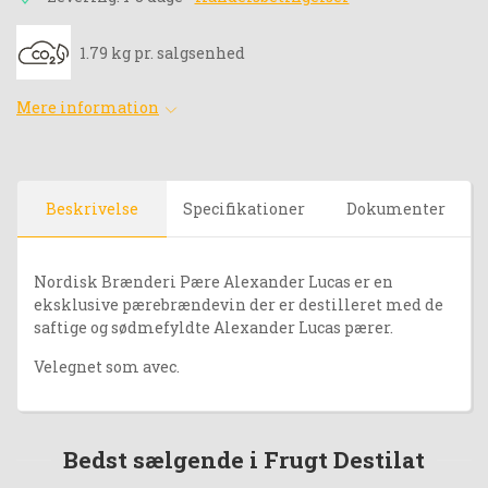
1.79 kg pr. salgsenhed
Mere information
Beskrivelse
Specifikationer
Dokumenter
Nordisk Brænderi Pære Alexander Lucas er en
eksklusive pærebrændevin der er destilleret med de
saftige og sødmefyldte Alexander Lucas pærer.
Velegnet som avec.
Bedst sælgende i Frugt Destilat