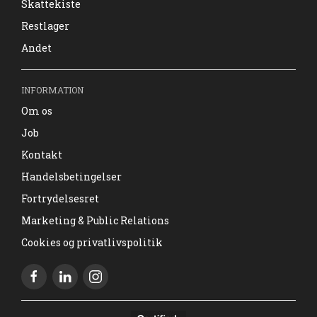
Skattekiste
Restlager
Andet
INFORMATION
Om os
Job
Kontakt
Handelsbetingelser
Fortrydelsesret
Marketing & Public Relations
Cookies og privatlivspolitik