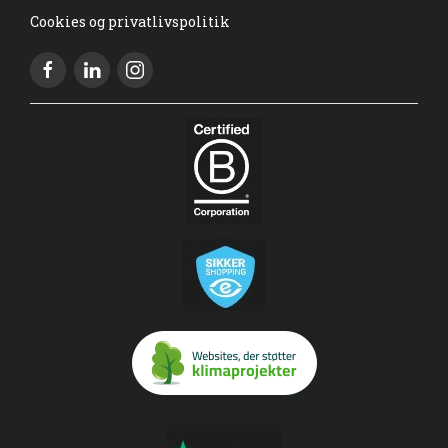
Cookies og privatlivspolitik