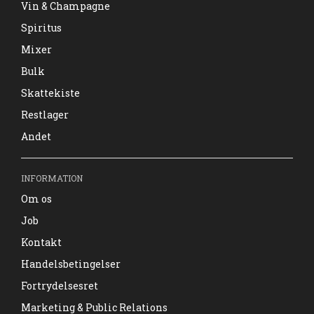
Vin & Champagne
Spiritus
Mixer
Bulk
Skattekiste
Restlager
Andet
INFORMATION
Om os
Job
Kontakt
Handelsbetingelser
Fortrydelsesret
Marketing & Public Relations