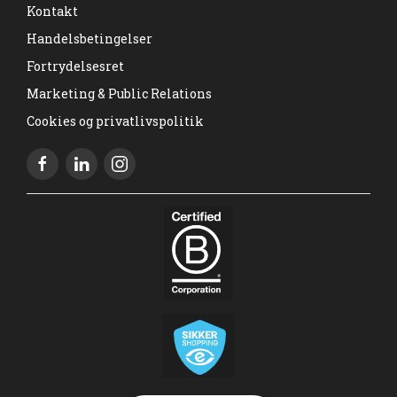
Kontakt
Handelsbetingelser
Fortrydelsesret
Marketing & Public Relations
Cookies og privatlivspolitik