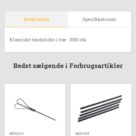
Beskrivelse
Specifikationer
Klassiske tandsticks i træ - 1000 stk.
Bedst sælgende i Forbrugsartikler
MIX0010
MIX0218