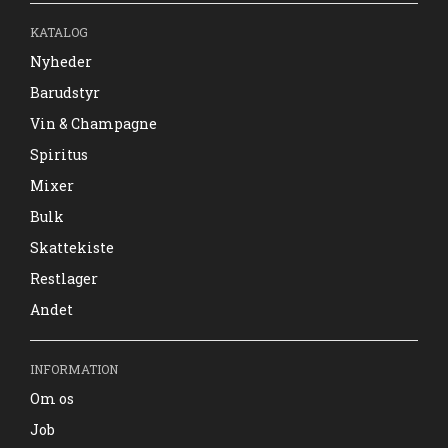
KATALOG
Nyheder
Barudstyr
Vin & Champagne
Spiritus
Mixer
Bulk
Skattekiste
Restlager
Andet
INFORMATION
Om os
Job