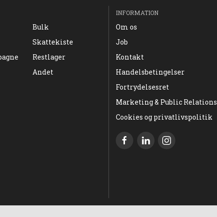
INFORMATION
Bulk
Om os
Skattekiste
Job
pagne
Restlager
Kontakt
Andet
Handelsbetingelser
Fortrydelsesret
Marketing & Public Relations
Cookies og privatlivspolitik