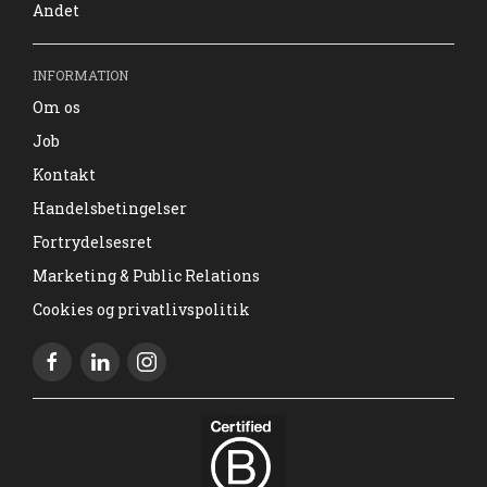
Andet
INFORMATION
Om os
Job
Kontakt
Handelsbetingelser
Fortrydelsesret
Marketing & Public Relations
Cookies og privatlivspolitik