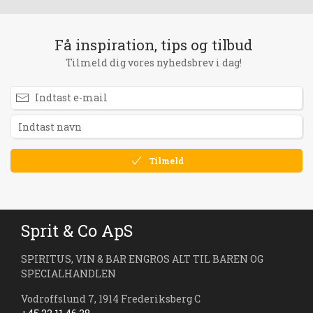
Få inspiration, tips og tilbud
Tilmeld dig vores nyhedsbrev i dag!
Tilmeld
Sprit & Co ApS
SPIRITUS, VIN & BAR ENGROS ALT TIL BAREN OG
SPECIALHANDLEN
Vodroffslund 7, 1914 Frederiksberg C