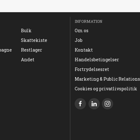
INFORMATION
Bulk
Om os
Skattekiste
Job
pagne
Restlager
Kontakt
Andet
Handelsbetingelser
Fortrydelsesret
Marketing & Public Relations
Cookies og privatlivspolitik