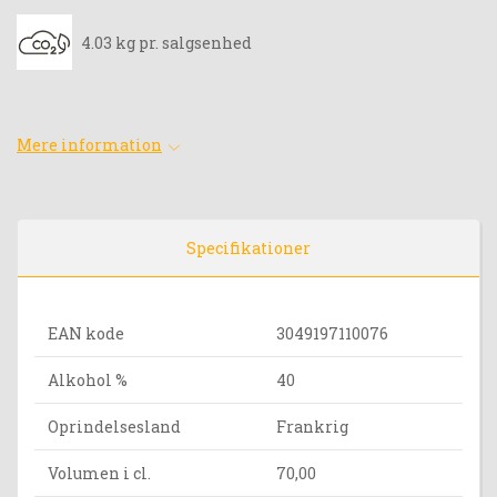
4.03 kg pr. salgsenhed
Mere information
Specifikationer
EAN kode
3049197110076
Alkohol %
40
Oprindelsesland
Frankrig
Volumen i cl.
70,00