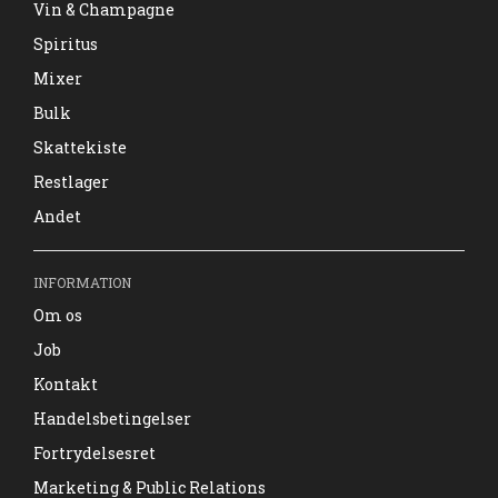
Vin & Champagne
Spiritus
Mixer
Bulk
Skattekiste
Restlager
Andet
INFORMATION
Om os
Job
Kontakt
Handelsbetingelser
Fortrydelsesret
Marketing & Public Relations