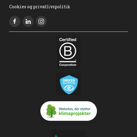
Cookies og privatlivspolitik