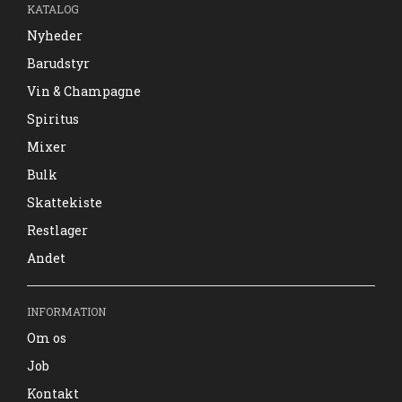
KATALOG
Nyheder
Barudstyr
Vin & Champagne
Spiritus
Mixer
Bulk
Skattekiste
Restlager
Andet
INFORMATION
Om os
Job
Kontakt