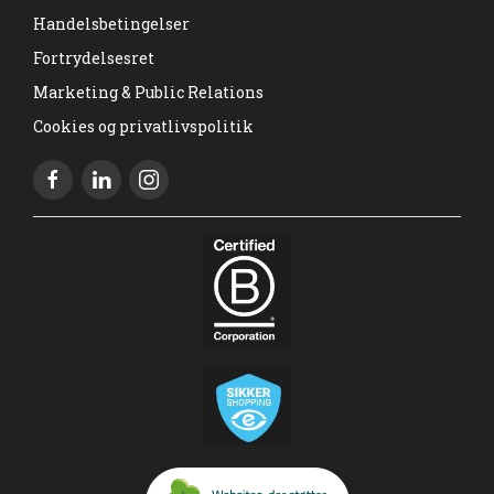
Handelsbetingelser
Fortrydelsesret
Marketing & Public Relations
Cookies og privatlivspolitik