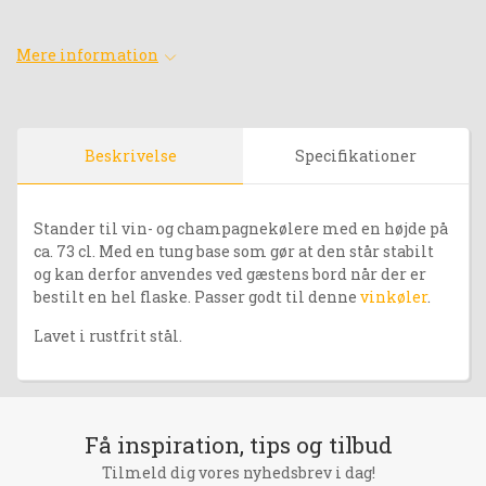
Mere information
Beskrivelse
Specifikationer
Stander til vin- og champagnekølere med en højde på
ca. 73 cl. Med en tung base som gør at den står stabilt
og kan derfor anvendes ved gæstens bord når der er
bestilt en hel flaske. Passer godt til denne
vinkøler
.
Lavet i rustfrit stål.
Få inspiration, tips og tilbud
Tilmeld dig vores nyhedsbrev i dag!