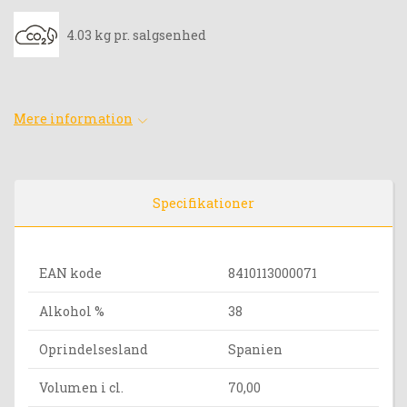
4.03 kg pr. salgsenhed
Mere information
Specifikationer
EAN kode
8410113000071
Alkohol %
38
Oprindelsesland
Spanien
Volumen i cl.
70,00