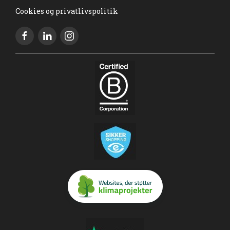
Cookies og privatlivspolitik