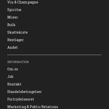
Vin & Champagne
Spiritus
Mixer
Bulk
Skattekiste
Restlager
Andet
INFORMATION
Om os
Job
Kontakt
Handelsbetingelser
Fortrydelsesret
Marketing & Public Relations