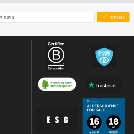
Tilmeld