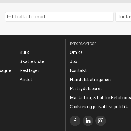
INFORMATION
Bulk
Om os
Skattekiste
Job
pagne
Restlager
Kontakt
Andet
Handelsbetingelser
Fortrydelsesret
Marketing & Public Relations
Cookies og privatlivspolitik