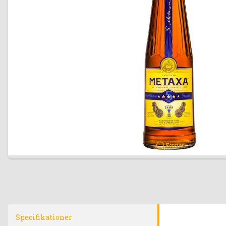
Forstør
Specifikationer