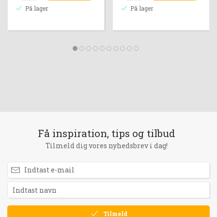
På lager
På lager
Få inspiration, tips og tilbud
Tilmeld dig vores nyhedsbrev i dag!
Tilmeld