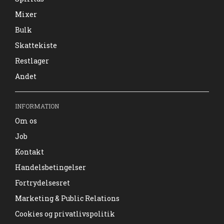
Mixer
Bulk
Skattekiste
Restlager
Andet
INFORMATION
Om os
Job
Kontakt
Handelsbetingelser
Fortrydelsesret
Marketing & Public Relations
Cookies og privatlivspolitik