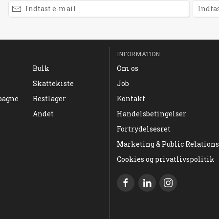
INFORMATION
Bulk
Om os
Skattekiste
Job
pagne
Restlager
Kontakt
Andet
Handelsbetingelser
Fortrydelsesret
Marketing & Public Relations
Cookies og privatlivspolitik