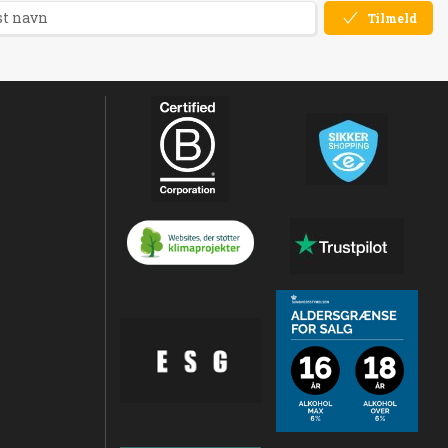
Tilmeld