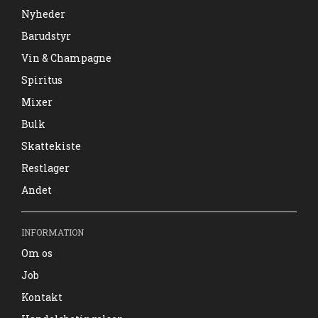
Nyheder
Barudstyr
Vin & Champagne
Spiritus
Mixer
Bulk
Skattekiste
Restlager
Andet
INFORMATION
Om os
Job
Kontakt