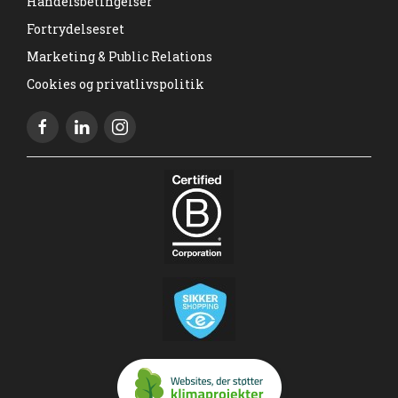
Handelsbetingelser
Fortrydelsesret
Marketing & Public Relations
Cookies og privatlivspolitik