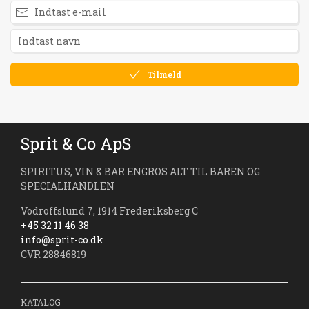
Tilmeld
Sprit & Co ApS
SPIRITUS, VIN & BAR ENGROS ALT TIL BAREN OG
SPECIALHANDLEN
Vodroffslund 7, 1914 Frederiksberg C
+45 32 11 46 38
info@sprit-co.dk
CVR 28846819
KATALOG