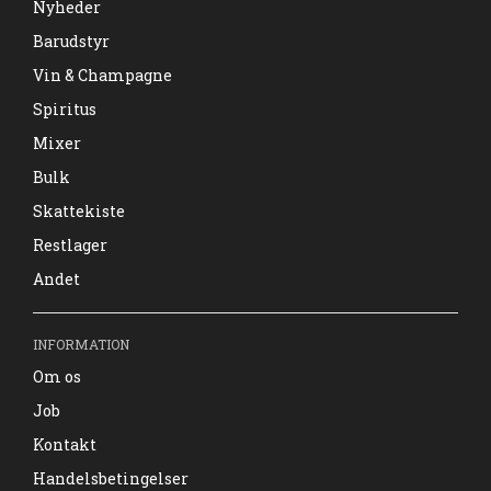
Nyheder
Barudstyr
Vin & Champagne
Spiritus
Mixer
Bulk
Skattekiste
Restlager
Andet
INFORMATION
Om os
Job
Kontakt
Handelsbetingelser