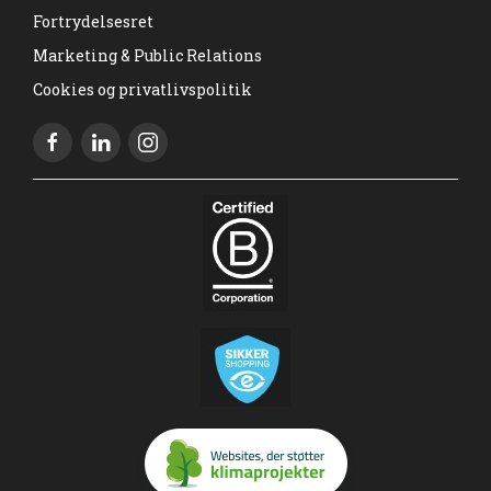
Fortrydelsesret
Marketing & Public Relations
Cookies og privatlivspolitik