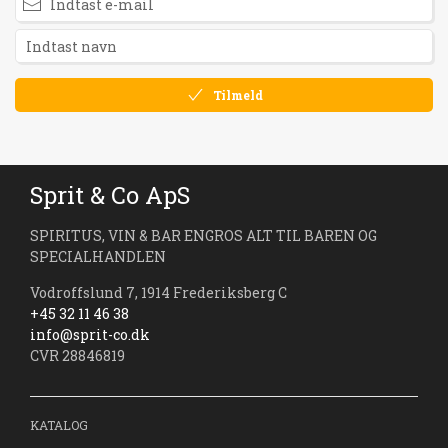
Tilmeld
Sprit & Co ApS
SPIRITUS, VIN & BAR ENGROS ALT TIL BAREN OG
SPECIALHANDLEN
Vodroffslund 7, 1914 Frederiksberg C
+45 32 11 46 38
info@sprit-co.dk
CVR 28846819
KATALOG