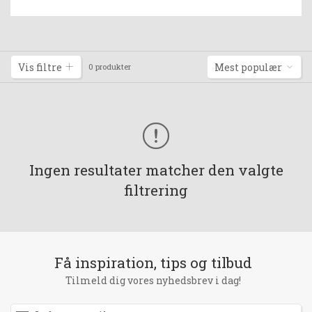
Vis filtre
Mest populær
0 produkter
Ingen resultater matcher den valgte
filtrering
Få inspiration, tips og tilbud
Tilmeld dig vores nyhedsbrev i dag!